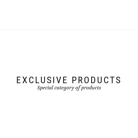
EXCLUSIVE PRODUCTS
Special category of products