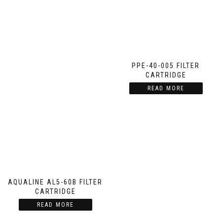
PPE-40-005 FILTER
CARTRIDGE
READ MORE
AQUALINE AL5-60B FILTER
CARTRIDGE
READ MORE