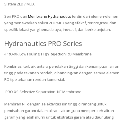
Sistem ZLD / MLD.
Seri PRO dari
Membrane Hydranautics
terdiri dari elemen-elemen
yang menawarkan solusi ZLD/MLD yang efektif, terintegrasi, dan
spesifik lokasi yang hemat biaya, inovatif, dan berkelanjutan.
Hydranautics PRO Series
-PRO-XR Low Fouling, High Rejection RO Membrane
Kombinasi terbaik antara penolakan tinggi dan kemampuan aliran
tinggi pada tekanan rendah, dibandingkan dengan semua elemen
RO tipe tekanan rendah komersial.
-PRO-XS Selective Separation NF Membrane
Membran NF dengan selektivitas ion tinggi dirancang untuk
pemisahan garam dalam aliran cairan guna memperoleh aliran
garam yang lebih murni untuk ekstraksi garam atau daur ulang.