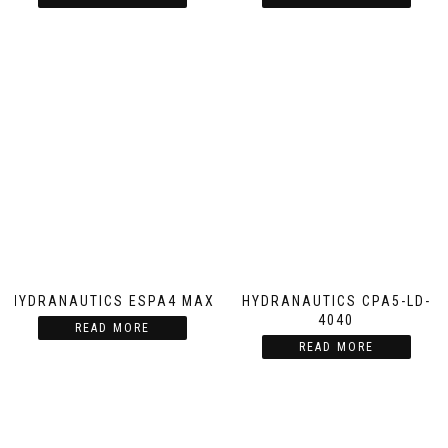
HYDRANAUTICS ESPA4 MAX
HYDRANAUTICS CPA5-LD-
4040
READ MORE
READ MORE