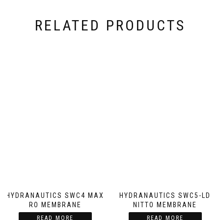
RELATED PRODUCTS
HYDRANAUTICS SWC4 MAX
HYDRANAUTICS SWC5-LD
RO MEMBRANE
NITTO MEMBRANE
READ MORE
READ MORE