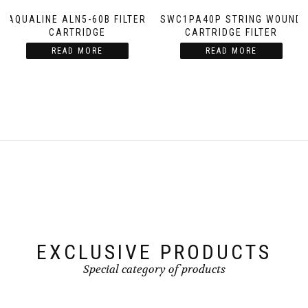
AQUALINE ALN5-60B FILTER
SWC1PA40P STRING WOUND
CARTRIDGE
CARTRIDGE FILTER
READ MORE
READ MORE
EXCLUSIVE PRODUCTS
Special category of products