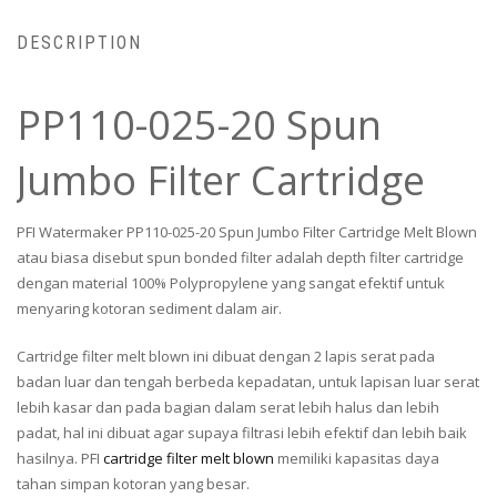
DESCRIPTION
PP110-025-20 Spun
Jumbo Filter Cartridge
PFI Watermaker PP110-025-20 Spun Jumbo Filter Cartridge Melt Blown
atau biasa disebut spun bonded filter adalah depth filter cartridge
dengan material 100% Polypropylene yang sangat efektif untuk
menyaring kotoran sediment dalam air.
Cartridge filter melt blown ini dibuat dengan 2 lapis serat pada
badan luar dan tengah berbeda kepadatan, untuk lapisan luar serat
lebih kasar dan pada bagian dalam serat lebih halus dan lebih
padat, hal ini dibuat agar supaya filtrasi lebih efektif dan lebih baik
hasilnya. PFI
cartridge filter melt blown
memiliki kapasitas daya
tahan simpan kotoran yang besar.