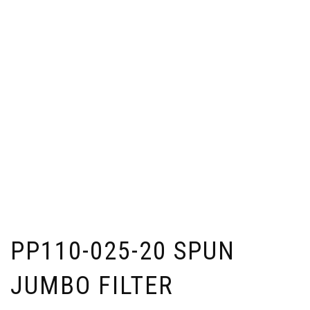
PP110-025-20 SPUN
JUMBO FILTER